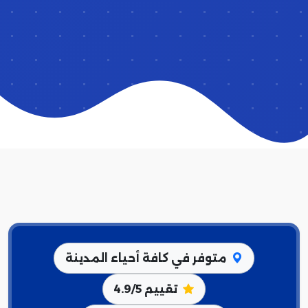
متوفر في كافة أحياء المدينة
تقييم 4.9/5