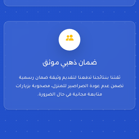
ضمان ذهبي موثق
ثقتنا بنتائجنا تدفعنا لتقديم وثيقة ضمان رسمية
تضمن عدم عودة الصراصير للمنزل، مصحوبة بزيارات
متابعة مجانية في حال الضرورة.