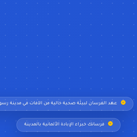
عهد الفرسان لبيئة صحية خالية من الآفات في مدينة رسول
فرسانك خبراء الإبادة الألمانية بالمدينة