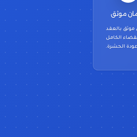
ن موثق
موثق بالعقد
قضاء الكامل
ودة الحشرة.