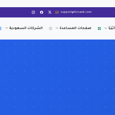
support@forsank.com
تنا
صفحات المساعدة
الشركات السعودية