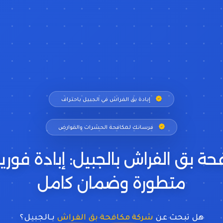
إبادة بق الفراش في الجبيل باحتراف
فرسانك لمكافحة الحشرات والقوارض
ة بق الفراش بالجبيل: إبادة فور
متطورة وضمان كامل
هل تبحث عن
شركة مكافحة بق الفراش
بـالجبيل؟