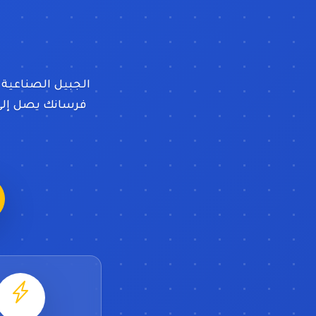
الجبيل الصناعية 
فرسانك يصل إلى ا