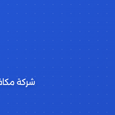
شركة مكافح