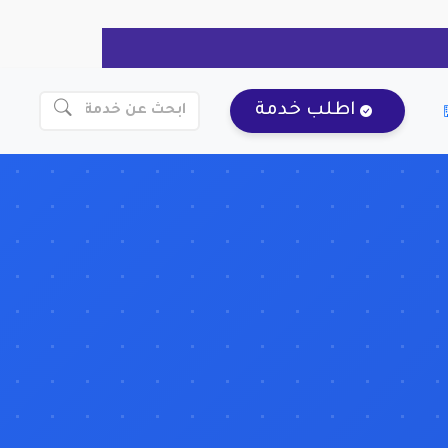
اطلب خدمة