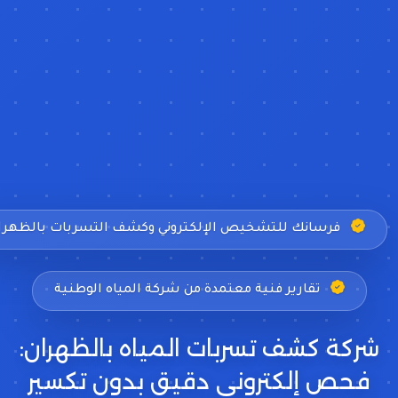
فرسانك للتشخيص الإلكتروني وكشف التسربات بالظهرا
تقارير فنية معتمدة من شركة المياه الوطنية
شركة كشف تسربات المياه بالظهران:
فحص إلكتروني دقيق بدون تكسير
ينهي الهدر المالي