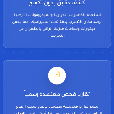
كشف دقيق بدون تكسير
نستخدم الكاميرات الحرارية والميكروفونات الأرضية
لرصد مكان التسرب بدقة تحت السيراميك، مما يحمي
ديكورات وحمامات منزلك الراقي بالظهران من
التخريب.
تقارير فحص معتمدة رسمياً
نصدر تقارير هندسية معتمدة توضح سبب ارتفاع