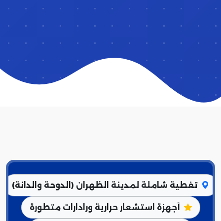
تغطية شاملة لمدينة الظهران (الدوحة والدانة)
أجهزة استشعار حرارية ورادارات متطورة