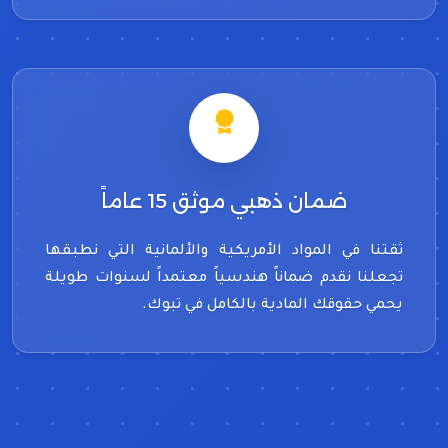
ضمان ذهبي موثق 15 عاماً
ثقتنا في المواد الأمريكية والألمانية التي نطبقها
تجعلنا نقدم ضماناً هندسياً معتمداً لسنوات طويلة
يحمي حقوقك المادية بالكامل في تبوك.