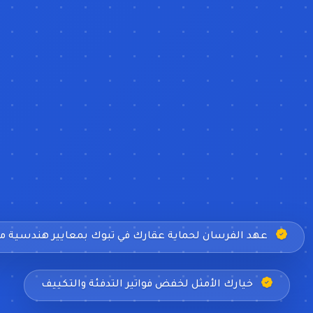
عهد الفرسان لحماية عقارك في تبوك بمعايير هندسية م
خيارك الأمثل لخفض فواتير التدفئة والتكييف