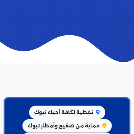
تغطية لكافة أحياء تبوك
حماية من صقيع وأمطار تبوك