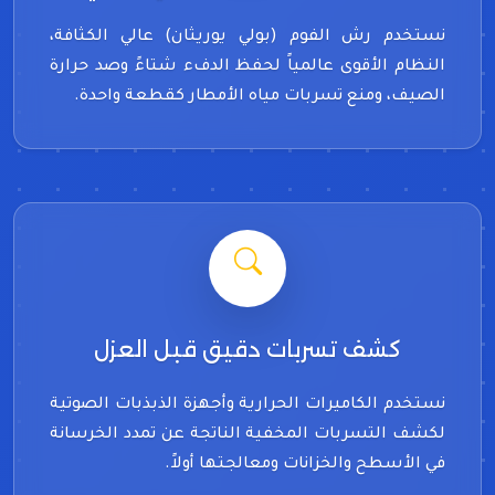
نستخدم رش الفوم (بولي يوريثان) عالي الكثافة،
النظام الأقوى عالمياً لحفظ الدفء شتاءً وصد حرارة
الصيف، ومنع تسربات مياه الأمطار كقطعة واحدة.
كشف تسربات دقيق قبل العزل
نستخدم الكاميرات الحرارية وأجهزة الذبذبات الصوتية
لكشف التسربات المخفية الناتجة عن تمدد الخرسانة
في الأسطح والخزانات ومعالجتها أولاً.