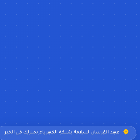
عهد الفرسان لسلامة شبكة الكهرباء بمنزلك في الخبر