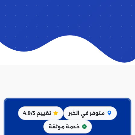
متوفر في الخبر
تقييم 4.9/5
خدمة موثقة