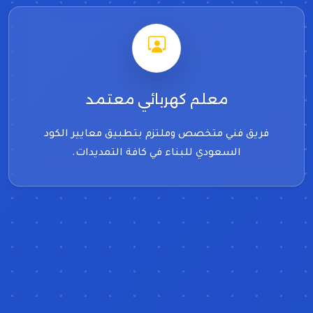
معلم كهربائي معتمد
فريق فني متخصص وملتزم بتطبيق معايير الكود
السعودي للبناء في كافة التمديدات.