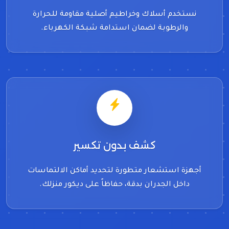
نستخدم أسلاك وخراطيم أصلية مقاومة للحرارة
والرطوبة لضمان استدامة شبكة الكهرباء.
كشف بدون تكسير
أجهزة استشعار متطورة لتحديد أماكن الالتماسات
داخل الجدران بدقة، حفاظاً على ديكور منزلك.