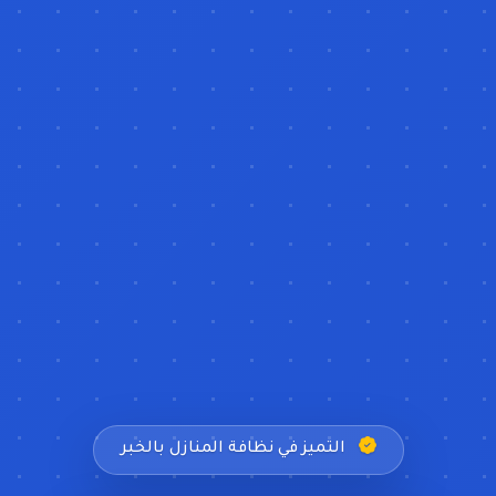
التميز في نظافة المنازل بالخبر