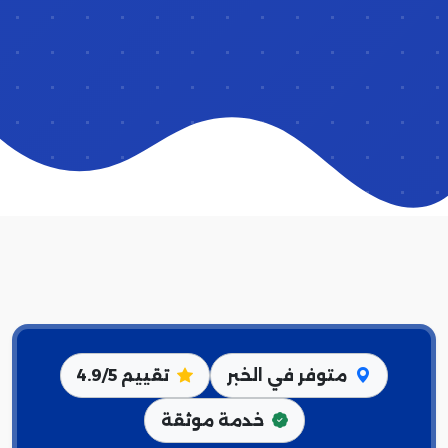
متوفر في الخبر
تقييم 4.9/5
خدمة موثقة