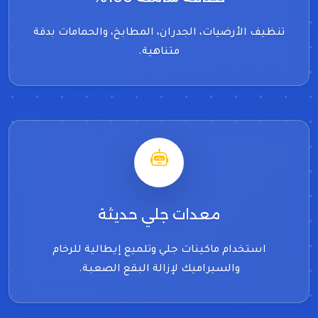
تنظيف الأرضيات، الجدران، المطابخ، والحمامات بدقة
متناهية.
معدات جلي حديثة
استخدام ماكينات جلي وتلميع إيطالية للرخام
والسيراميك لإزالة البقع الصعبة.