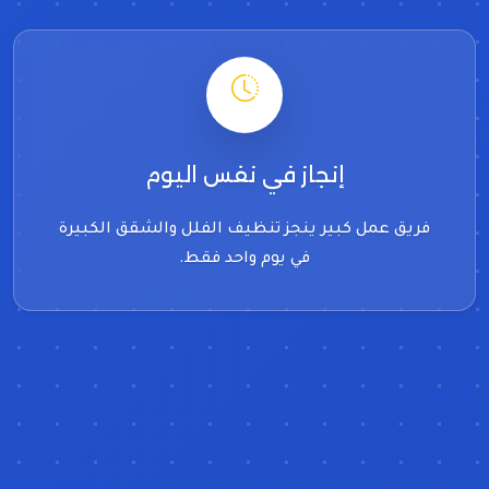
إنجاز في نفس اليوم
فريق عمل كبير ينجز تنظيف الفلل والشقق الكبيرة
في يوم واحد فقط.