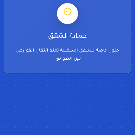
حماية الشقق
حلول خاصة للشقق السكنية تمنع انتقال القوارض
بين الطوابق.