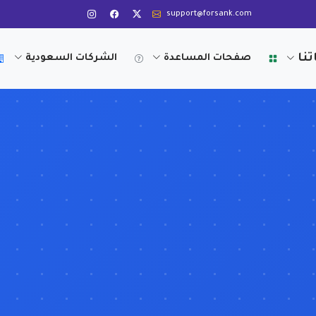
support@forsank.com
تنا
صفحات المساعدة
الشركات السعودية