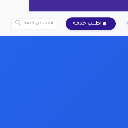
اطلب خدمة