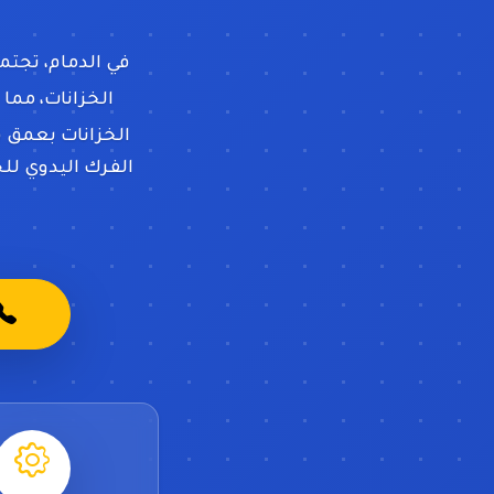
في الدمام، تجتم
الخزانات، مما
الخزانات بعمق ف
الفرك اليدوي لل