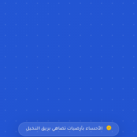
الأحساء بأرضيات تضاهي بريق النخيل