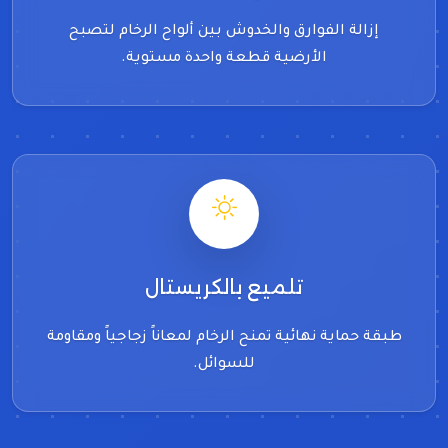
إزالة الفوارق والخدوش بين ألواح الرخام لتصبح
الأرضية قطعة واحدة مستوية.
تلميع بالكريستال
طبقة حماية نهائية تمنح الرخام لمعاناً زجاجياً ومقاومة
للسوائل.