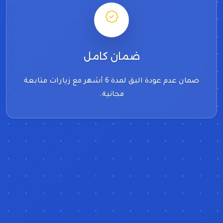
ضمان كامل
ضمان عدم عودة البق لمدة 6 أشهر مع زيارات متابعة
مجانية.