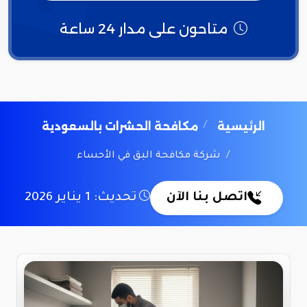
متاحون على مدار 24 ساعة
الرئيسية
مكافحة الحشرات بالسعودية
شركة مكافحة البق في الأحساء
اتصل بنا الآن
تحديث: 1 يناير 2026