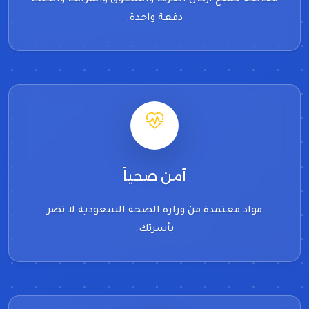
دفعة واحدة.
آمن صحياً
مواد معتمدة من وزارة الصحة السعودية لا تضر
بأسرتك.