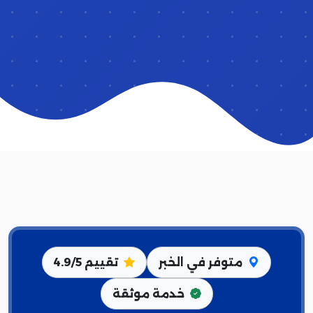
متوفر في الخبر
تقييم 4.9/5
خدمة موثقة