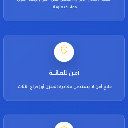
مواد كيماوية.
آمن للعائلة
علاج آمن لا يستدعي مغادرة المنزل أو إخراج الأثاث.