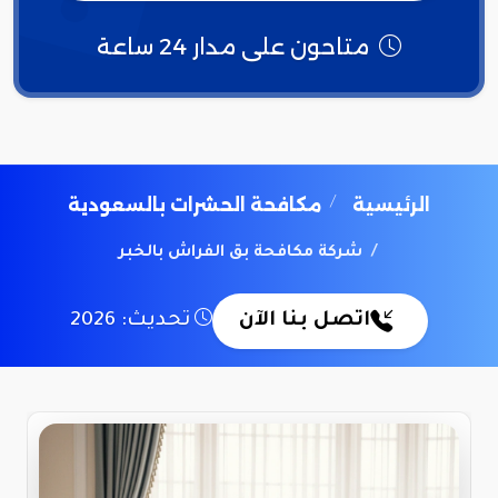
متاحون على مدار 24 ساعة
الرئيسية
مكافحة الحشرات بالسعودية
شركة مكافحة بق الفراش بالخبر
اتصل بنا الآن
تحديث: 2026