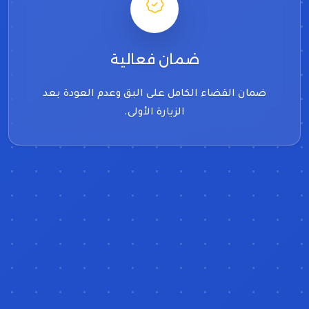
ضمان فعالية
ضمان القضاء الكامل على البق وعدم العودة بعد
الزيارة الأولى.