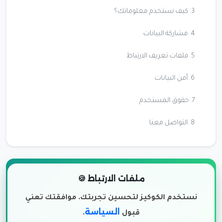
3. كيف نستخدم معلوماتك؟
4. مشاركة البيانات
5. ملفات تعريف الارتباط
6. أمن البيانات
7. حقوق المستخدم
8. التواصل معنا
ملفات الارتباط 🍪
نستخدم الكوكيز لتحسين تجربتك. موافقتك تعني
لديك استفسار خاص؟
السياسة
قبول
.