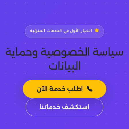
الخيار الأول في الخدمات المنزلية
سياسة الخصوصية وحماية
البيانات
اطلب خدمة الآن
استكشف خدماتنا