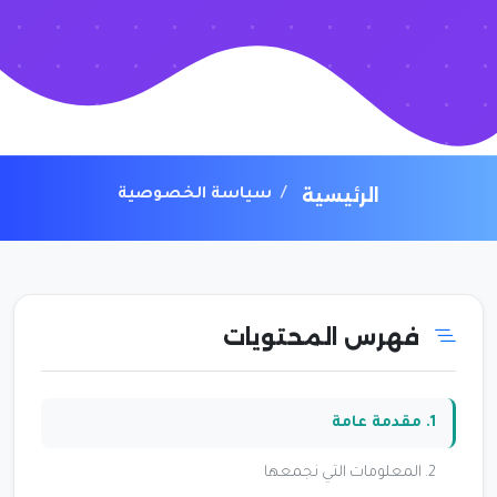
الرئيسية
سياسة الخصوصية
فهرس المحتويات
1. مقدمة عامة
2. المعلومات التي نجمعها