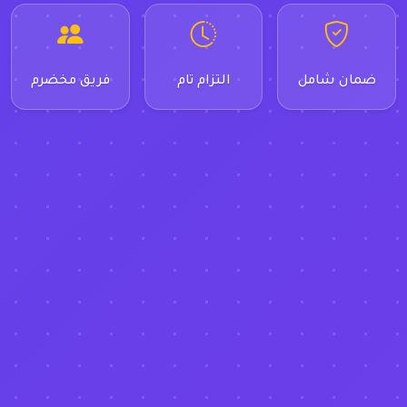
ضمان شامل
التزام تام
فريق مخضرم