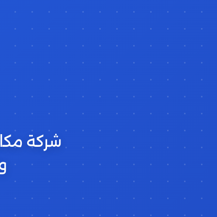
شركة مكاف
و