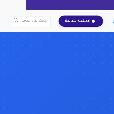
اطلب خدمة