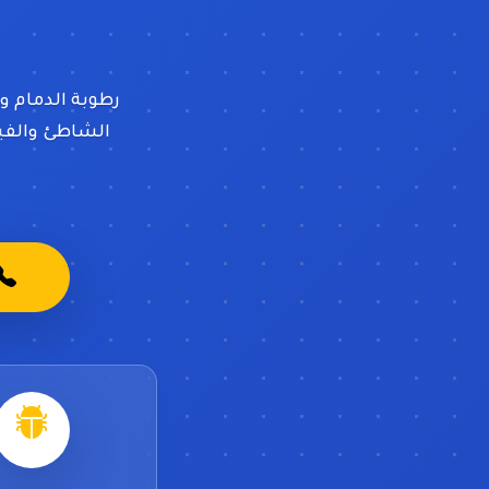
رطوبة الدمام و
الشاطئ والفيص