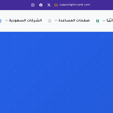
support@forsank.com
تنا
صفحات المساعدة
الشركات السعودية