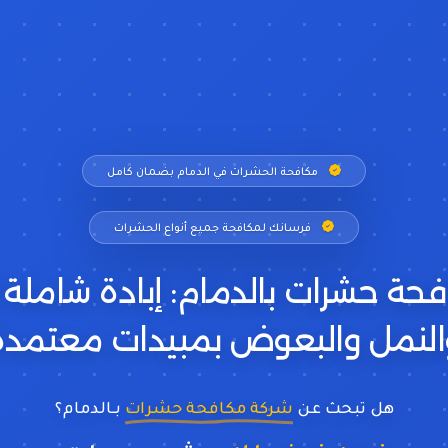
مكافحة الحشرات في الدمام بضمان كامل
فرسانك لمكافحة جميع أنواع الحشرات
حة حشرات بالدمام: إبادة شاملة 
النمل والبعوض بمبيدات معتمدة
هل تبحث عن
شركة مكافحة حشرات
بـالدمام؟