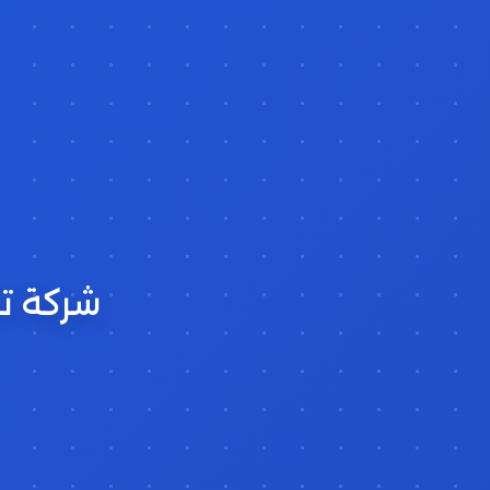
شركة تن