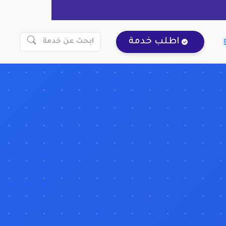
اطلب خدمة