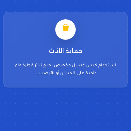
حماية الأثاث
استخدام كيس غسيل مخصص يمنع تناثر قطرة ماء
واحدة على الجدران أو الأرضيات.