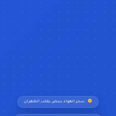
سحر الهواء ينبض بقلب الظهران