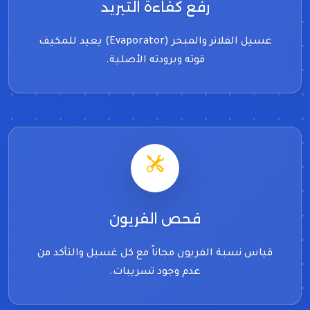
رفع كفاءة التبريد
غسيل الفلاتر والمبخر (Evaporator) يعيد للمكيف
قوته وبرودته الأصلية.
فحص الفريون
قياس نسبة الفريون مجاناً مع كل غسيل والتأكد من
عدم وجود تسريبات.