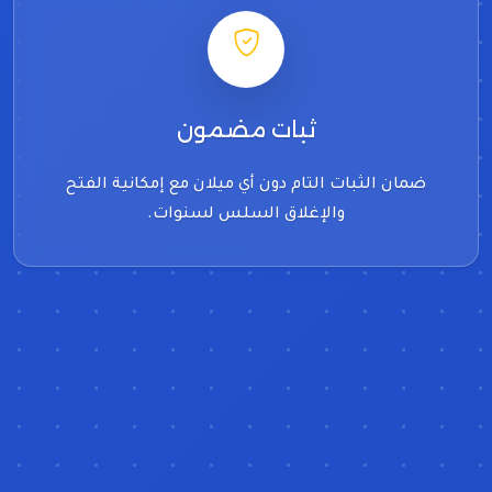
ثبات مضمون
ضمان الثبات التام دون أي ميلان مع إمكانية الفتح
والإغلاق السلس لسنوات.