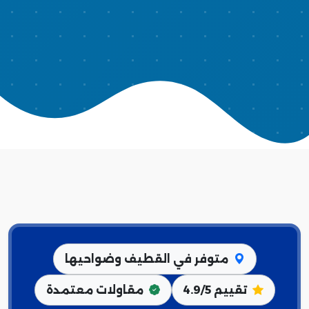
متوفر في القطيف وضواحيها
تقييم 4.9/5
مقاولات معتمدة