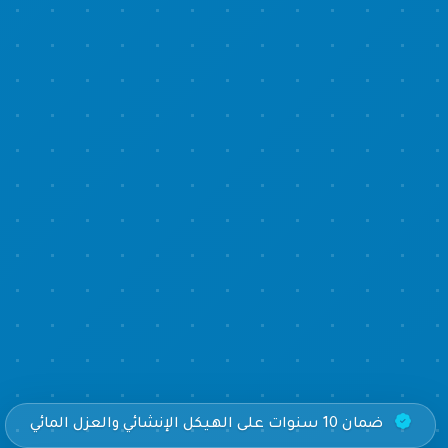
ضمان 10 سنوات على الهيكل الإنشائي والعزل المائي