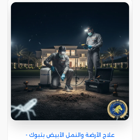
علاج الأرضة والنمل الأبيض بتبوك -