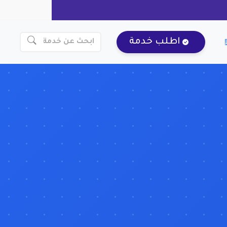
اطلب خدمة