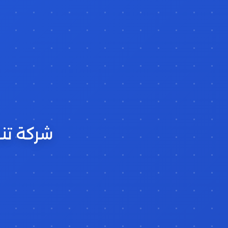
شركة تن