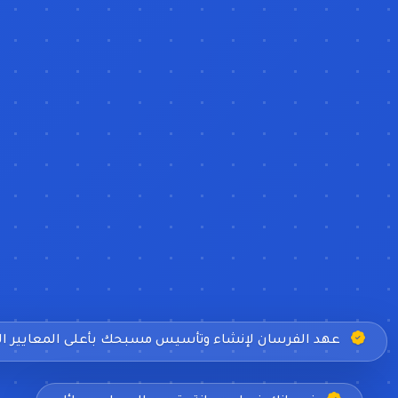
عهد الفرسان لإنشاء وتأسيس مسبحك بأعلى المعايير 