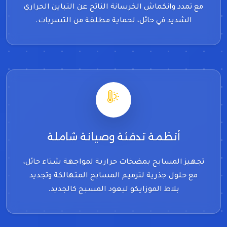
مع تمدد وانكماش الخرسانة الناتج عن التباين الحراري
الشديد في حائل، لحماية مطلقة من التسربات.
أنظمة تدفئة وصيانة شاملة
تجهيز المسابح بمضخات حرارية لمواجهة شتاء حائل،
مع حلول جذرية لترميم المسابح المتهالكة وتجديد
بلاط الموزايكو ليعود المسبح كالجديد.