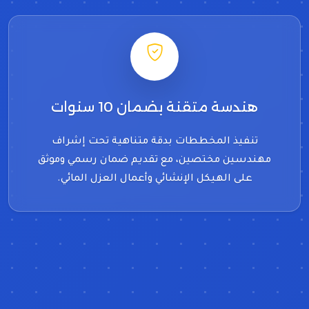
هندسة متقنة بضمان 10 سنوات
تنفيذ المخططات بدقة متناهية تحت إشراف
مهندسين مختصين، مع تقديم ضمان رسمي وموثق
على الهيكل الإنشائي وأعمال العزل المائي.