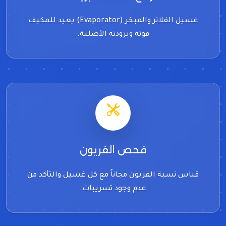
غسيل الفلاتر والمبخر (Evaporator) يعيد للمكيف
قوته وبرودته الأصلية.
فحص الفريون
قياس نسبة الفريون مجاناً مع كل غسيل والتأكد من
عدم وجود تسريبات.