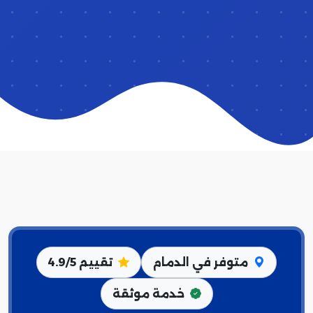
متوفر في الدمام
تقييم 4.9/5
خدمة موثقة