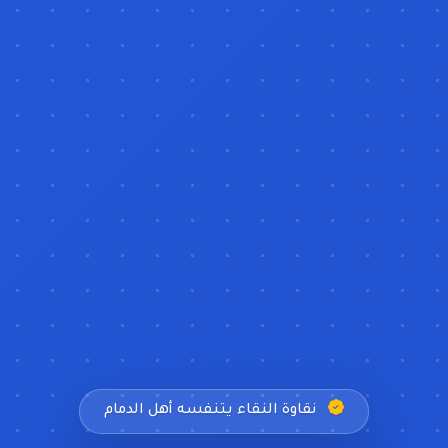
نقاوة النقاء يتنفسه أهل الدمام