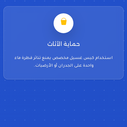
حماية الأثاث
استخدام كيس غسيل مخصص يمنع تناثر قطرة ماء
واحدة على الجدران أو الأرضيات.