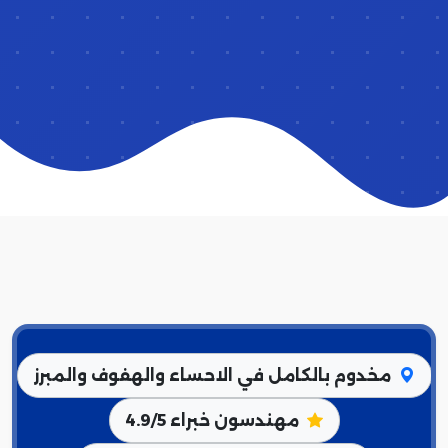
مخدوم بالكامل في الاحساء والهفوف والمبرز
مهندسون خبراء 4.9/5