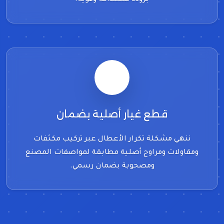
قطع غيار أصلية بضمان
ننهي مشكلة تكرار الأعطال عبر تركيب مكثفات
ومقاولات ومراوح أصلية مطابقة لمواصفات المصنع
ومصحوبة بضمان رسمي.