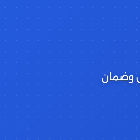
ق وضمان