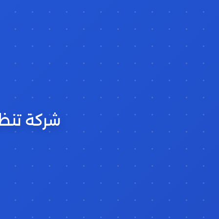
شركة تنظ