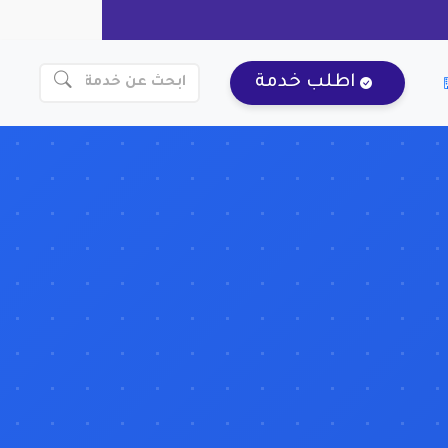
اطلب خدمة