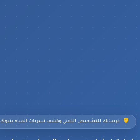
فرسانك للتشخيص التقني وكشف تسربات المياه بتبوك