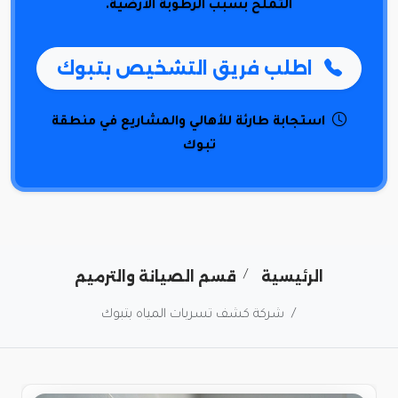
التملح بسبب الرطوبة الأرضية.
اطلب فريق التشخيص بتبوك
استجابة طارئة للأهالي والمشاريع في منطقة
تبوك
الرئيسية
قسم الصيانة والترميم
شركة كشف تسربات المياه بتبوك