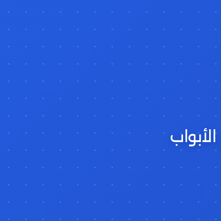
الأبواب