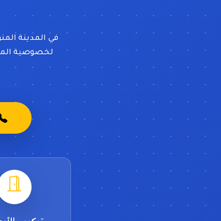
في المدينة المن
لخصوصية المنزل