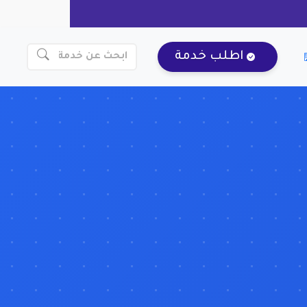
اطلب خدمة