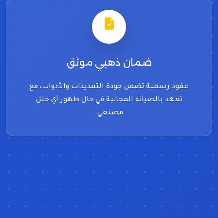
ضمان ذهبي موثق
عقود رسمية تضمن جودة التمديدات والأدوات، مع
تعهد بالصيانة المجانية في حال ظهور أي خلل
مصنعي.