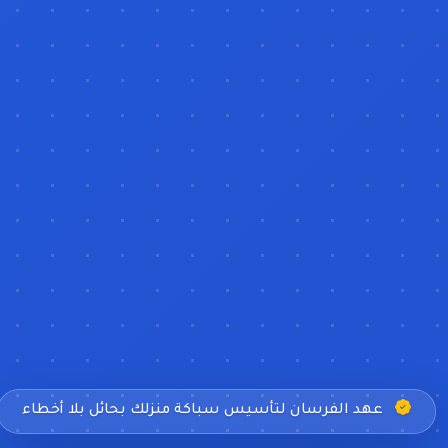
عهد الفرسان لتأسيس سباكة منزلك بحائل بلا أخطاء