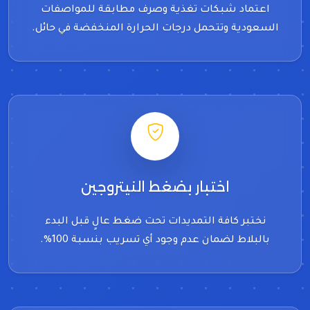
اعتماد شبكات تغذية وصرف مطابقة للمواصفات
السعودية وتتحمل درجات الحرارة المنخفضة في حائل.
اختبار بضغط النيتروجين
نختبر كافة التمديدات تحت ضغط عالٍ قبل البدء
بالبلاط لضمان عدم وجود أي تسريب بنسبة 100%.