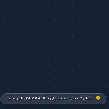
ضمان هندسي معتمد على سلامة الهياكل الخرسانية