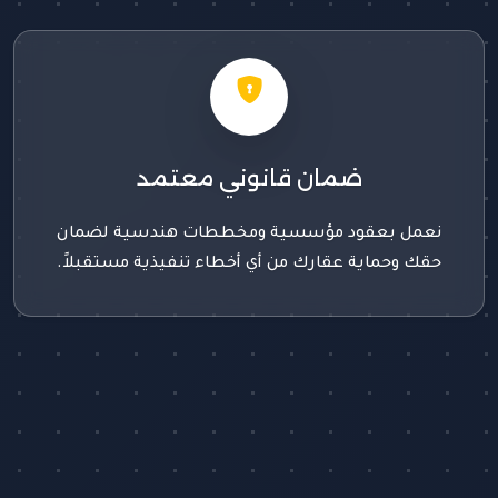
ضمان قانوني معتمد
نعمل بعقود مؤسسية ومخططات هندسية لضمان
حقك وحماية عقارك من أي أخطاء تنفيذية مستقبلاً.