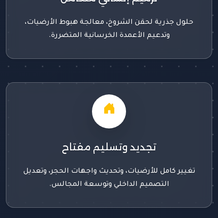
حلول جذرية لحقن الشروخ، معالجة هبوط الأرضيات،
وتدعيم الأعمدة الخرسانية المتضررة.
تجديد وتسليم مفتاح
تغيير كامل للأرضيات، وتحديث واجهات الحجر، وتعديل
التصميم الداخلي وتوسعة المجالس.