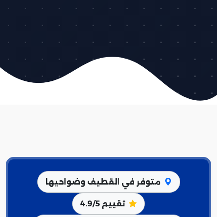
متوفر في القطيف وضواحيها
تقييم 4.9/5