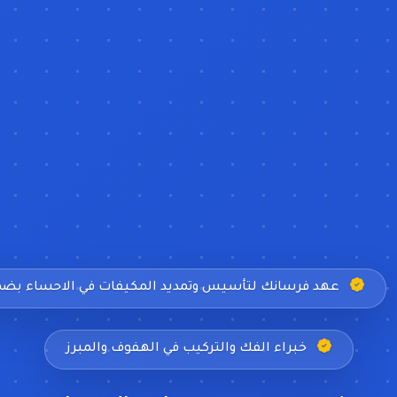
عهد فرسانك لتأسيس وتمديد المكيفات في الاحساء بضم
خبراء الفك والتركيب في الهفوف والمبرز