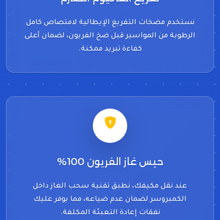
نستخدم مضخات التفريغ الإيطالية لامتصاص كامل
الرطوبة من المواسير قبل ضخ الفريون، لضمان أعلى
كفاءة تبريد ممكنة.
حبس غاز الفريون 100%
عند نقل مكيفك، نطبق تقنية سحب الغاز داخل
الكمبروسر لضمان عدم ضياعه، مما يوفر عليك
نفقات إعادة التعبئة المكلفة.