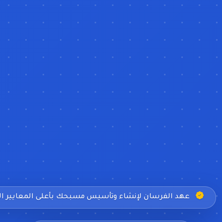
عهد الفرسان لإنشاء وتأسيس مسبحك بأعلى المعايير ا