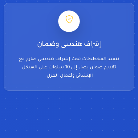
إشراف هندسي وضمان
تنفيذ المخططات تحت إشراف هندسي صارم مع
تقديم ضمان يصل إلى 10 سنوات على الهيكل
الإنشائي وأعمال العزل.