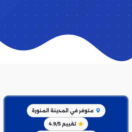
متوفر في المدينة المنورة
تقييم 4.9/5