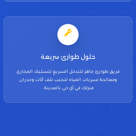
حلول طوارئ سريعة
فريق طوارئ جاهز للتدخل السريع لتسليك المجاري
ومعالجة تسربات المياه لتجنب تلف أثاث وجدران
منزلك في أي حي بالمدينة.