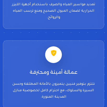
تمديد مواسير المياه والصرف باستخدام أجهزة الليزر
الحرارية لضمان الميول الصحيح ومنع ترسب المياه
والروائح.
عمالة أمينة ومحترفة
نلتزم بتوفير فنيين يتميزون بالأمانة المطلقة وحسن
السيرة والسلوك، مع احترام كامل لخصوصية منازل
المدينة المنورة.