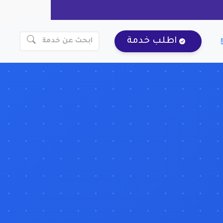
اطلب خدمة