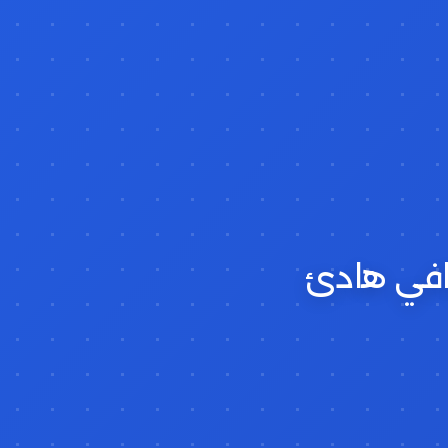
ترافي هادئ