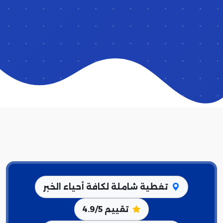
تغطية شاملة لكافة أحياء الخبر
تقييم 4.9/5