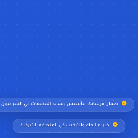
ضمان فرسانك لتأسيس وتمديد المكيفات في الخبر بدون 
خبراء الفك والتركيب في المنطقة الشرقية