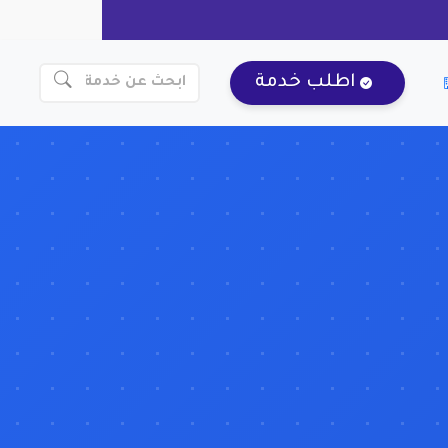
اطلب خدمة