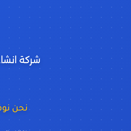
شركة انشاء