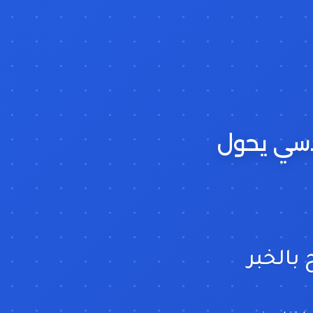
ندسي يحول