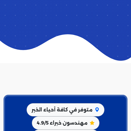
متوفر في كافة أحياء الخبر
مهندسون خبراء 4.9/5