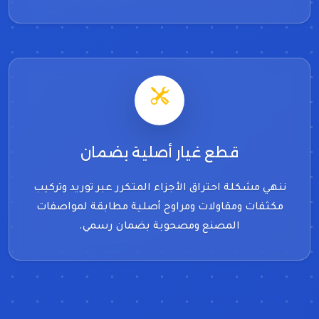
قطع غيار أصلية بضمان
ننهي مشكلة احتراق الأجزاء المتكرر عبر توريد وتركيب
مكثفات ومقاولات ومراوح أصلية مطابقة لمواصفات
المصنع ومصحوبة بضمان رسمي.