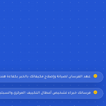
عهد الفرسان لصيانة وإصلاح مكيفاتك بالخبر بكفاءة هند
فرسانك خبراء تشخيص أعطال التكييف المركزي والسبل