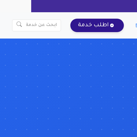
اطلب خدمة