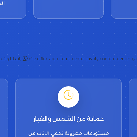
ال
le d-flex align-items-center justify-content-center gap
راسلنا واتس
حماية من الشمس والغبار
مستودعات معزولة تحمي الاثاث من